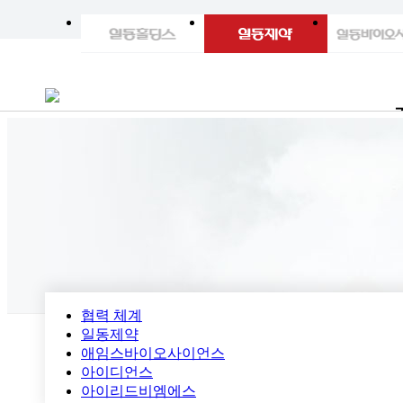
협력 체계
일동제약
애임스바이오사이언스
아이디언스
아이리드비엠에스