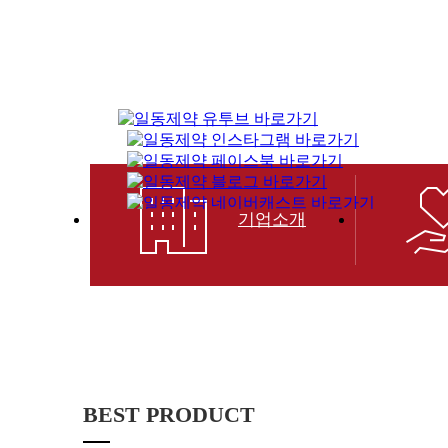
기업소개
BEST PRODUCT