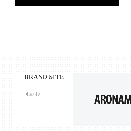
BRAND SITE
아로나민