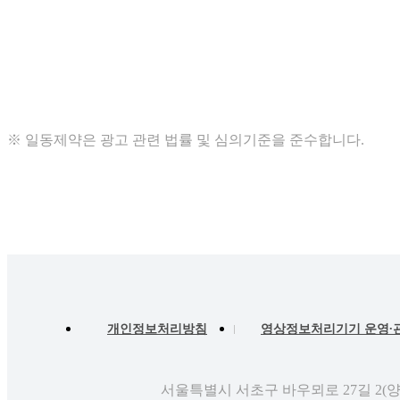
※ 일동제약은 광고 관련 법률 및 심의기준을 준수합니다.
개인정보처리방침
영상정보처리기기 운영∙
서울특별시 서초구 바우뫼로 27길 2(