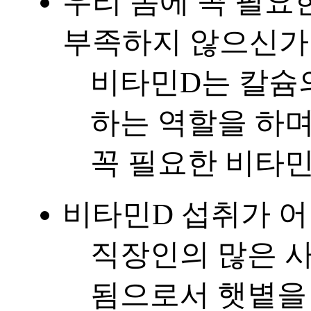
우리 몸에 꼭 필요
부족하지 않으신가
비타민D는 칼슘
하는 역할을 하며
꼭 필요한 비타
비타민D 섭취가 
직장인의 많은 
됨으로서 햇볕을 