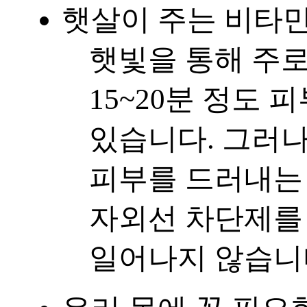
햇살이 주는 비타민
햇빛을 통해 주로
15~20분 정도
있습니다. 그러
피부를 드러내는 
자외선 차단제를
일어나지 않습니