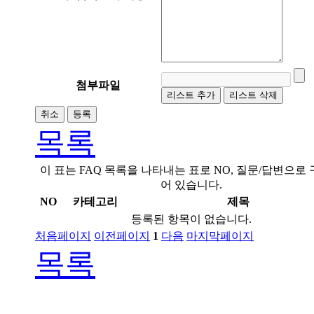
첨부파일
리스트 추가
리스트 삭제
취소
등록
목록
이 표는 FAQ 목록을 나타내는 표로 NO, 질문/답변으로
어 있습니다.
NO
카테고리
제목
등록된 항목이 없습니다.
처음페이지
이전페이지
1
다음
마지막페이지
목록