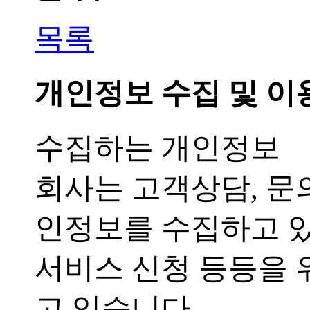
목록
개인정보 수집 및 이
수집하는 개인정보
회사는 고객상담, 문
인정보를 수집하고 
서비스 신청 등등을 
고 있습니다.