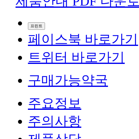
제품안내 PDF 다운
프린트
페이스북 바로가기
트위터 바로가기
구매가능약국
주요정보
주의사항