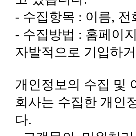
- 수집항목 : 이름, 전
- 수집방법 : 홈페
자발적으로 기입하거
개인정보의 수집 및
회사는 수집한 개인
다.