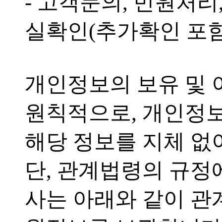
- 고객문의, 민원처리
실확인(추가확인 포함
개인정보의 보유 및
원칙적으로, 개인정보
해당 정보를 지체 없
단, 관계법령의 규정
사는 아래와 같이 관