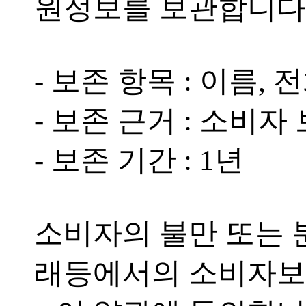
원정보를 보관합니다
- 보존 항목 : 이름, 
- 보존 근거 : 소비자
- 보존 기간 : 1년
소비자의 불만 또는 분
래등에서의 소비자보