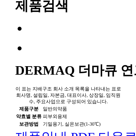
제품검색
DERMAQ
더마큐 연
이 표는 지배구조 회사 소개 목록을 나타내는 표로
회사명, 설립일, 자본금, 대표이사, 상장일, 임직원
수, 주요사업으로 구성되어 있습니다.
제품구분
일반의약품
약효별 분류
피부외용제
보관방법
기밀용기, 실온보관(1-30℃)