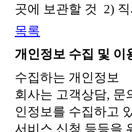
곳에 보관할 것 2)
목록
개인정보 수집 및 이
수집하는 개인정보
회사는 고객상담, 문
인정보를 수집하고 
서비스 신청 등등을 