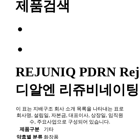
제품검색
REJUNIQ PDRN Reju
디알엔 리쥬비네이팅
이 표는 지배구조 회사 소개 목록을 나타내는 표로
회사명, 설립일, 자본금, 대표이사, 상장일, 임직원
수, 주요사업으로 구성되어 있습니다.
제품구분
기타
약효별 분류
화장품