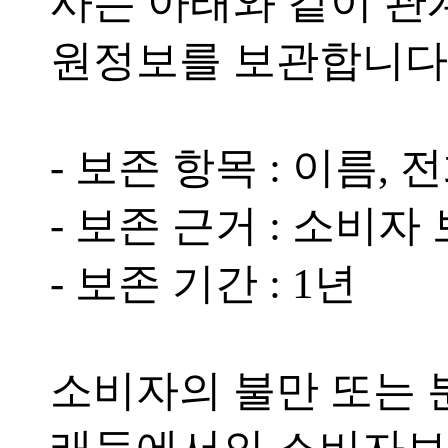
사는 아래와 같이 관
원정보를 보관합니다
- 보존 항목 : 이름, 
- 보존 근거 : 소비자
- 보존 기간 : 1년
소비자의 불만 또는 분