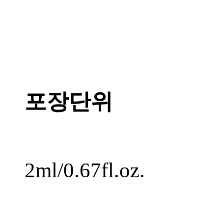
포장단위
2ml/0.67fl.oz.