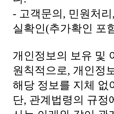
- 고객문의, 민원처리
실확인(추가확인 포함
개인정보의 보유 및
원칙적으로, 개인정보
해당 정보를 지체 없
단, 관계법령의 규정