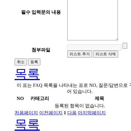
필수 입력
문의 내용
첨부파일
리스트 추가
리스트 삭제
취소
등록
목록
이 표는 FAQ 목록을 나타내는 표로 NO, 질문/답변으로
어 있습니다.
NO
카테고리
제목
등록된 항목이 없습니다.
처음페이지
이전페이지
1
다음
마지막페이지
목록