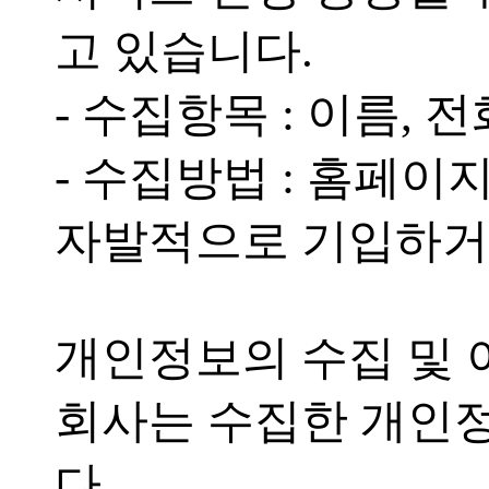
고 있습니다.
- 수집항목 : 이름, 전
- 수집방법 : 홈페
자발적으로 기입하거
개인정보의 수집 및
회사는 수집한 개인
다.