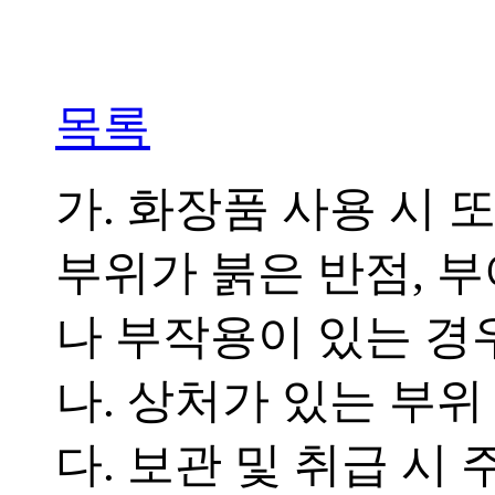
목록
가. 화장품 사용 시 
부위가 붉은 반점, 
나 부작용이 있는 경
나. 상처가 있는 부
다. 보관 및 취급 시 