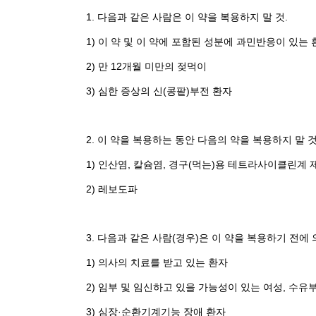
1. 다음과 같은 사람은 이 약을 복용하지 말 것.
1) 이 약 및 이 약에 포함된 성분에 과민반응이 있는 
2) 만 12개월 미만의 젖먹이
3) 심한 증상의 신(콩팥)부전 환자
2. 이 약을 복용하는 동안 다음의 약을 복용하지 말 것
1) 인산염, 칼슘염, 경구(먹는)용 테트라사이클린계 
2) 레보도파
3. 다음과 같은 사람(경우)은 이 약을 복용하기 전에 
1) 의사의 치료를 받고 있는 환자
2) 임부 및 임신하고 있을 가능성이 있는 여성, 수유부
3) 심장·순환기계기능 장애 환자