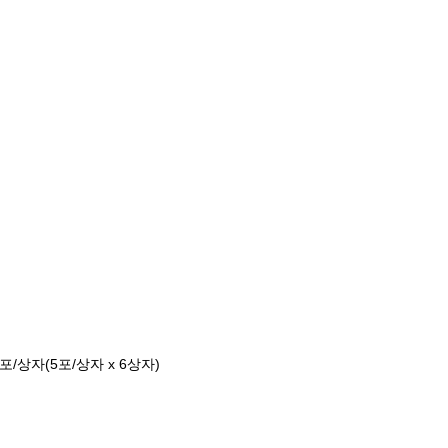
 포/상자(5포/상자 x 6상자)