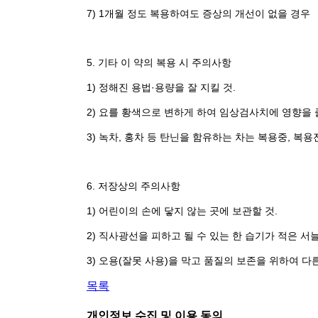
7) 1개월 정도 복용하여도 증상의 개선이 없을 경우
5. 기타 이 약의 복용 시 주의사항
1) 정해진 용법·용량을 잘 지킬 것.
2) 요를 황색으로 변하게 하여 임상검사치에 영향을 줄
3) 녹차, 홍차 등 탄닌을 함유하는 차는 복용중, 복용
6. 저장상의 주의사항
1) 어린이의 손에 닿지 않는 곳에 보관할 것.
2) 직사광선을 피하고 될 수 있는 한 습기가 적은 서늘
3) 오용(잘못 사용)을 막고 품질의 보존을 위하여 다
목록
개인정보 수집 및 이용 동의