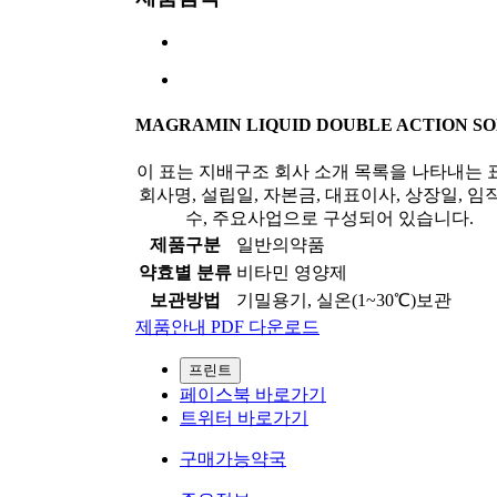
MAGRAMIN LIQUID DOUBLE ACTION S
이 표는 지배구조 회사 소개 목록을 나타내는 
회사명, 설립일, 자본금, 대표이사, 상장일, 임
수, 주요사업으로 구성되어 있습니다.
제품구분
일반의약품
약효별 분류
비타민 영양제
보관방법
기밀용기, 실온(1~30℃)보관
제품안내 PDF 다운로드
프린트
페이스북 바로가기
트위터 바로가기
구매가능약국