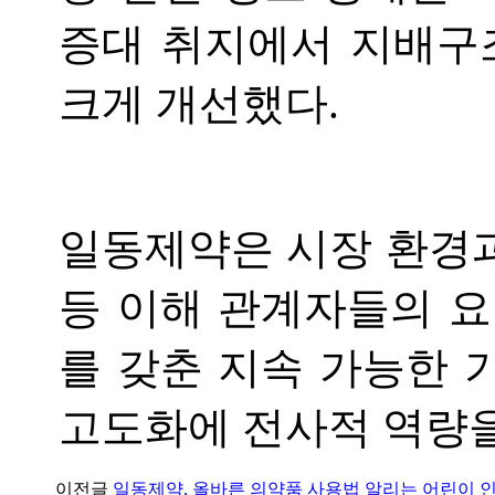
증대 취지에서 지배구
크게 개선했다.
일동제약은 시장 환경
등 이해 관계자들의 요
를 갖춘 지속 가능한 
고도화에 전사적 역량을
이전글
일동제약, 올바른 의약품 사용법 알리는 어린이 