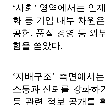
‘사회’ 영역에서는 인재
화 등 기업 내부 차원
공헌, 품질 경영 등 
힘을 쏟았다.
‘지배구조’ 측면에서
소통과 신뢰를 강화하
등 관련 정보 공개를 