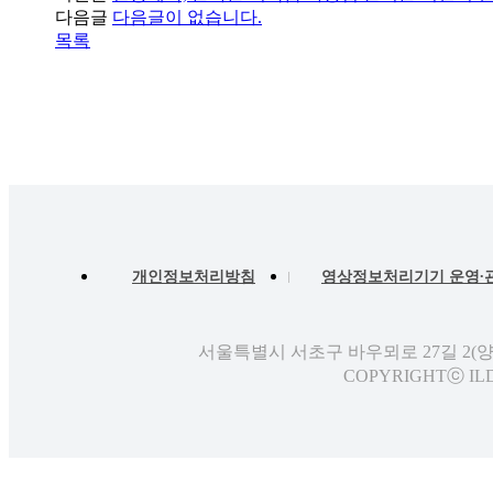
다음글
다음글이 없습니다.
목록
개인정보처리방침
영상정보처리기기 운영∙
서울특별시 서초구 바우뫼로 27길 2(
COPYRIGHTⓒ ILD