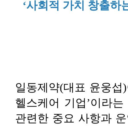
‘사회적 가치 창출하는
일동제약(대표 윤웅섭)
헬스케어 기업’이라는 
관련한 중요 사항과 운