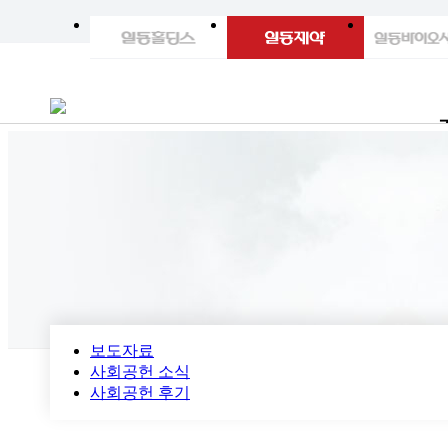
보도자료
사회공헌 소식
사회공헌 후기