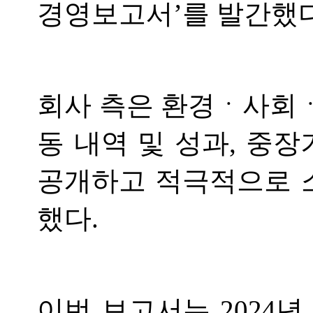
경영보고서’를 발간했다
회사 측은 환경ㆍ사회ㆍ
동 내역 및 성과, 중
공개하고 적극적으로 
했다.
이번 보고서는 2024년