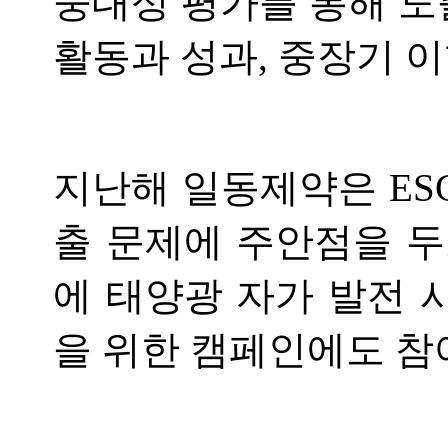
중대성 평가를 통해 도
활동과 성과, 중장기 이
지난해 일동제약은 ES
출 문제에 주안점을 두
에 태양광 자가 발전 
을 위한 캠페인에도 참