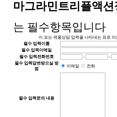
마그라민트리플액션
는 필수항목입니다
이 표는 제품상담 입력을 나타내는 표로 이름
필수 입력
이름
필수 입력
이메일
필수 입력
전화번호
-
-
필수 입력
답변받으실 방
이메일
전화
법
필수 입력
문의 내용