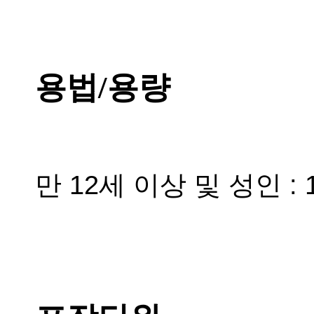
용법/용량
만 12세 이상 및 성인 : 