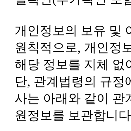
개인정보의 보유 및
원칙적으로, 개인정보
해당 정보를 지체 없
단, 관계법령의 규정
사는 아래와 같이 관
원정보를 보관합니다