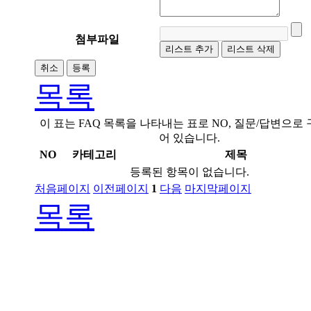
첨부파일
리스트 추가
리스트 삭제
취소
등록
목록
이 표는 FAQ 목록을 나타내는 표로 NO, 질문/답변으로
어 있습니다.
NO
카테고리
제목
등록된 항목이 없습니다.
처음페이지
이전페이지
1
다음
마지막페이지
목록