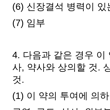
(6) 신장결석 병력이 있
(7) 임부
4. 다음과 같은 경우 
사, 약사와 상의할 것.
것.
(1) 이 약의 투여에 