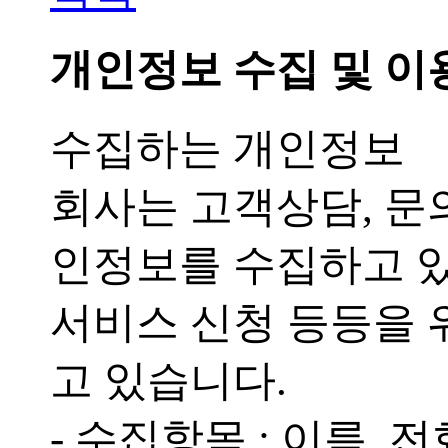
개인정보 수집 및 이
수집하는 개인정보
회사는 고객상담, 문
인정보를 수집하고 
서비스 신청 등등을 
고 있습니다.
- 수집항목 : 이름, 전