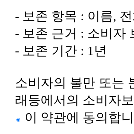
- 보존 항목 : 이름, 
- 보존 근거 : 소비자
- 보존 기간 : 1년
소비자의 불만 또는 분
래등에서의 소비자보
이 약관에 동의합니