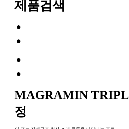
제품검색
MAGRAMIN TRIPLE
정