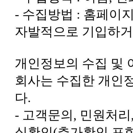
- 수집방법 : 홈페
자발적으로 기입하거
개인정보의 수집 및
회사는 수집한 개인
다.
- 고객문의, 민원처리
실확인(추가확인 포함